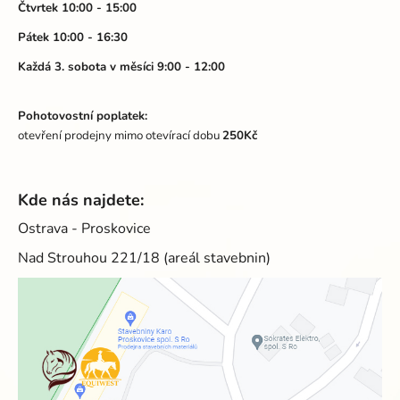
Čtvrtek 10:00 - 15:00
Pátek 10:00 - 16:30
Každá 3. sobota v měsíci 9:00 - 12:00
Pohotovostní poplatek:
otevření prodejny mimo otevírací dobu
250Kč
Kde nás najdete:
Ostrava - Proskovice
Nad Strouhou 221/18 (areál stavebnin)