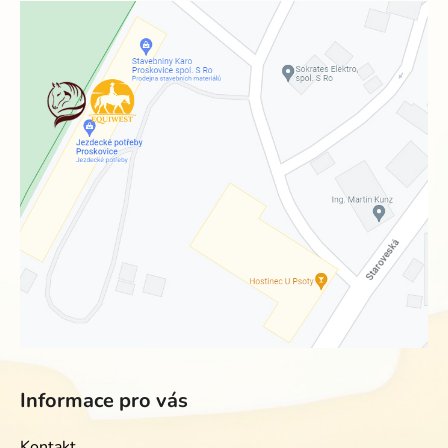
Informace pro vás
Kontakt