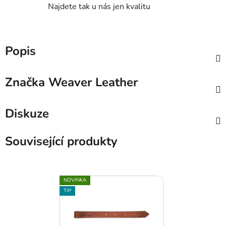
Najdete tak u nás jen kvalitu
Popis
Značka
Weaver Leather
Diskuze
Související produkty
NOVINKA
TIP