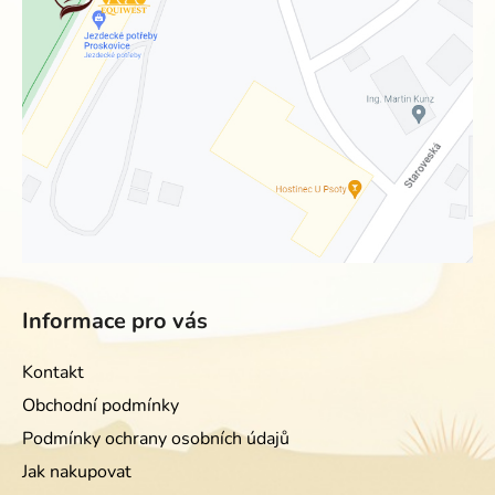
Informace pro vás
Kontakt
Obchodní podmínky
Podmínky ochrany osobních údajů
Jak nakupovat