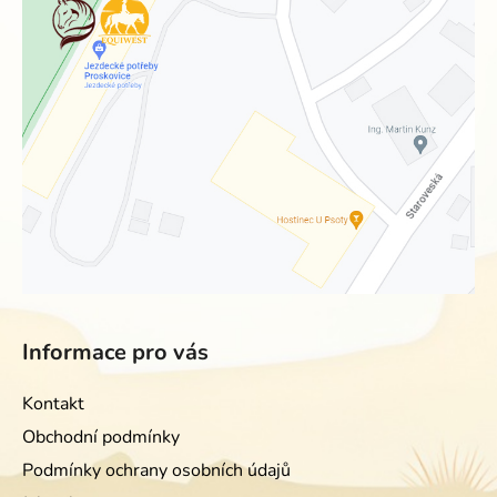
Informace pro vás
Kontakt
Obchodní podmínky
Podmínky ochrany osobních údajů