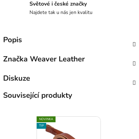
Světové i české značky
Najdete tak u nás jen kvalitu
Popis
Značka
Weaver Leather
Diskuze
Související produkty
NOVINKA
TIP