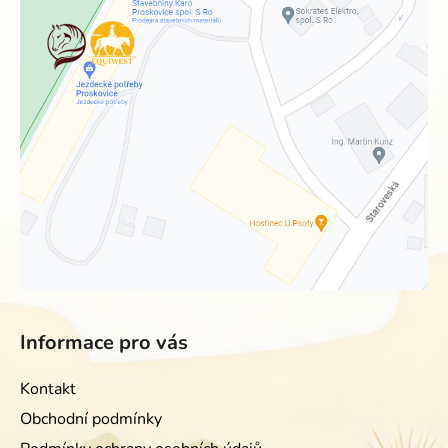
Informace pro vás
Kontakt
Obchodní podmínky