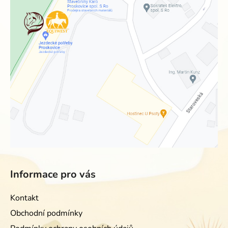
Informace pro vás
Kontakt
Obchodní podmínky