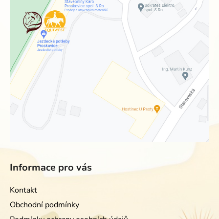
Informace pro vás
Kontakt
Obchodní podmínky