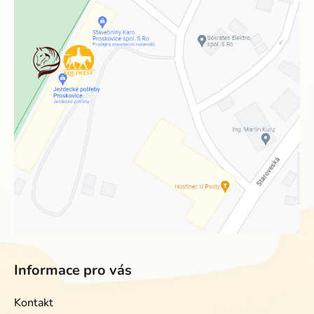
Informace pro vás
Kontakt