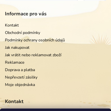
Informace pro vás
Kontakt
Obchodní podmínky
Podmínky ochrany osobních údajů
Jak nakupovat
Jak vrátit nebo reklamovat zboží
Reklamace
Doprava a platba
Nepřevzetí zásilky
Moje objednávka
Kontakt