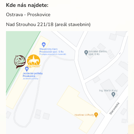
Kde nás najdete:
Ostrava - Proskovice
Nad Strouhou 221/18 (areál stavebnin)