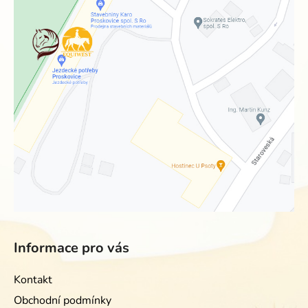
Informace pro vás
Kontakt
Obchodní podmínky