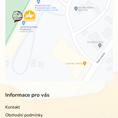
Informace pro vás
Kontakt
Obchodní podmínky