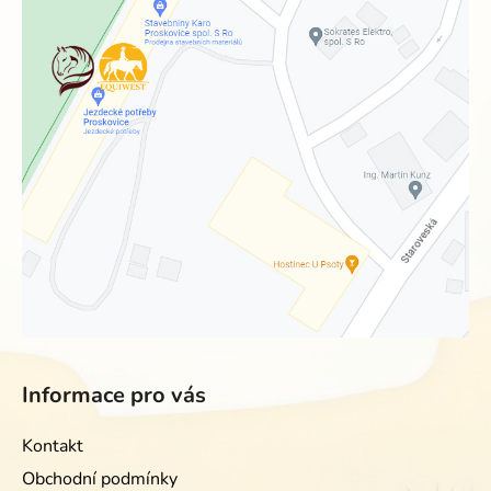
Informace pro vás
Kontakt
Obchodní podmínky