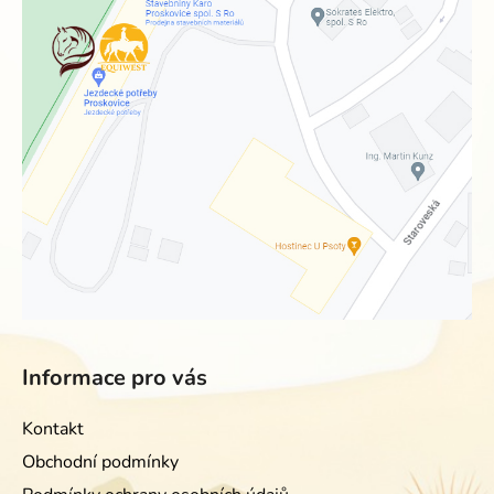
Informace pro vás
Kontakt
Obchodní podmínky