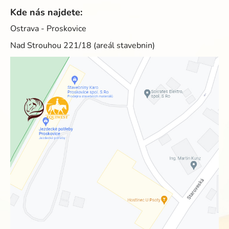
Kde nás najdete:
Ostrava - Proskovice
Nad Strouhou 221/18 (areál stavebnin)