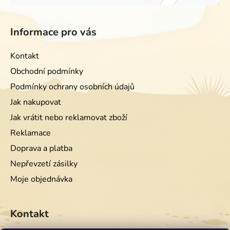
Informace pro vás
Kontakt
Obchodní podmínky
Podmínky ochrany osobních údajů
Jak nakupovat
Jak vrátit nebo reklamovat zboží
Reklamace
Doprava a platba
Nepřevzetí zásilky
Moje objednávka
Kontakt