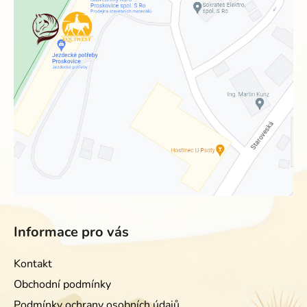
Informace pro vás
Kontakt
Obchodní podmínky
Podmínky ochrany osobních údajů