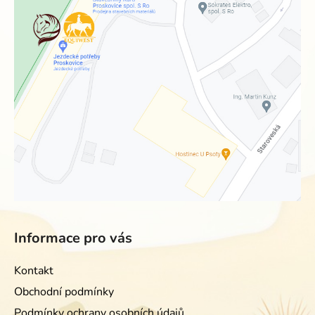
Informace pro vás
Kontakt
Obchodní podmínky
Podmínky ochrany osobních údajů