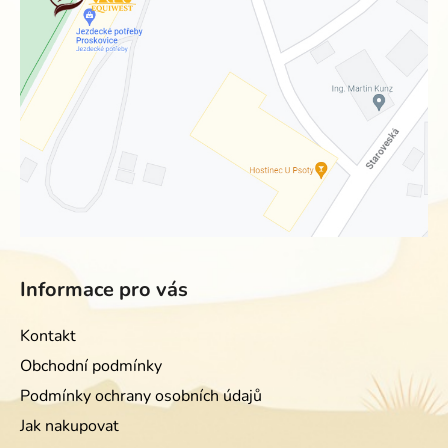
Informace pro vás
Kontakt
Obchodní podmínky
Podmínky ochrany osobních údajů
Jak nakupovat