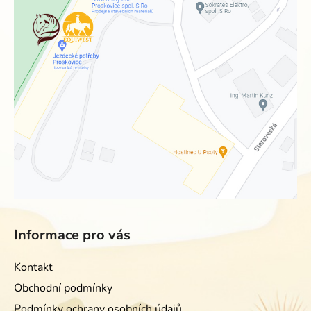
Informace pro vás
Kontakt
Obchodní podmínky
Podmínky ochrany osobních údajů