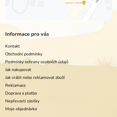
Informace pro vás
Kontakt
Obchodní podmínky
Podmínky ochrany osobních údajů
Jak nakupovat
Jak vrátit nebo reklamovat zboží
Reklamace
Doprava a platba
Nepřevzetí zásilky
Moje objednávka