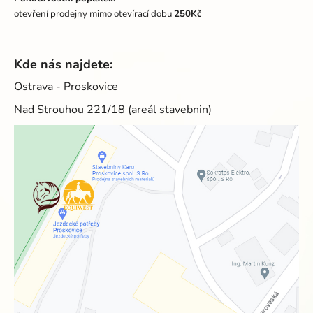
otevření prodejny mimo otevírací dobu
250Kč
Kde nás najdete:
Ostrava - Proskovice
Nad Strouhou 221/18 (areál stavebnin)