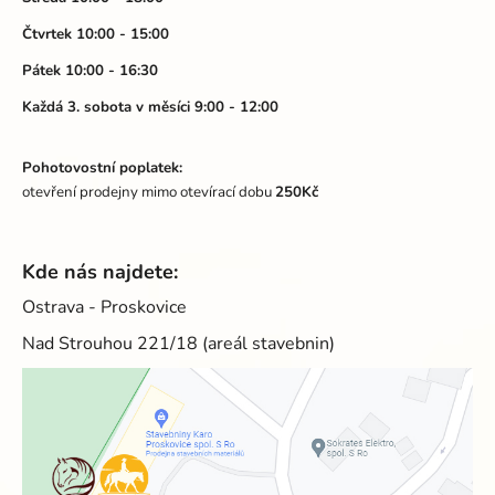
Čtvrtek 10:00 - 15:00
Pátek 10:00 - 16:30
Každá 3. sobota v měsíci 9:00 - 12:00
Pohotovostní poplatek:
otevření prodejny mimo otevírací dobu
250Kč
Kde nás najdete:
Ostrava - Proskovice
Nad Strouhou 221/18 (areál stavebnin)