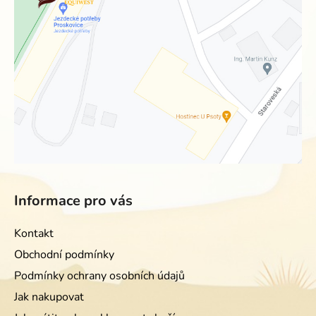
Informace pro vás
Kontakt
Obchodní podmínky
Podmínky ochrany osobních údajů
Jak nakupovat