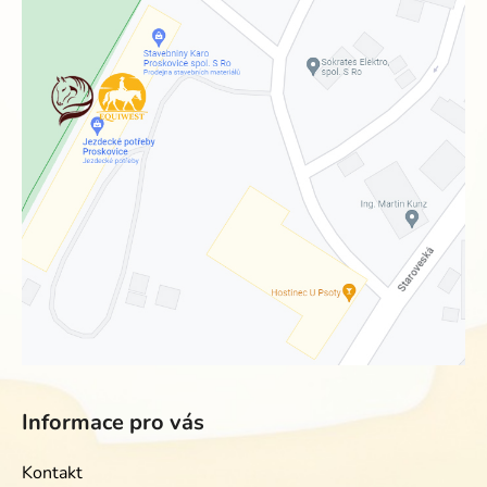
Informace pro vás
Kontakt