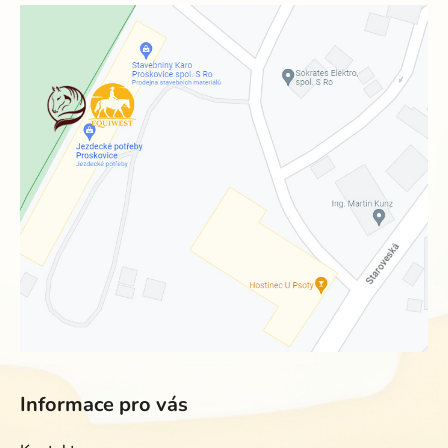
Informace pro vás