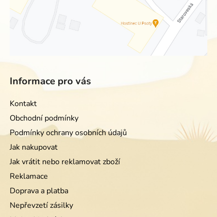
Informace pro vás
Kontakt
Obchodní podmínky
Podmínky ochrany osobních údajů
Jak nakupovat
Jak vrátit nebo reklamovat zboží
Reklamace
Doprava a platba
Nepřevzetí zásilky