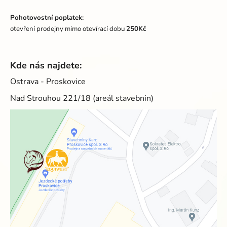
Pohotovostní poplatek:
otevření prodejny mimo otevírací dobu
250Kč
Kde nás najdete:
Ostrava - Proskovice
Nad Strouhou 221/18 (areál stavebnin)