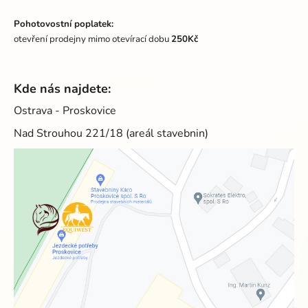
Pohotovostní poplatek:
otevření prodejny mimo otevírací dobu
250Kč
Kde nás najdete:
Ostrava - Proskovice
Nad Strouhou 221/18 (areál stavebnin)