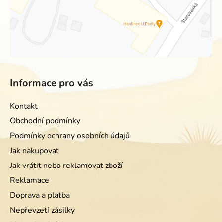
Informace pro vás
Kontakt
Obchodní podmínky
Podmínky ochrany osobních údajů
Jak nakupovat
Jak vrátit nebo reklamovat zboží
Reklamace
Doprava a platba
Nepřevzetí zásilky