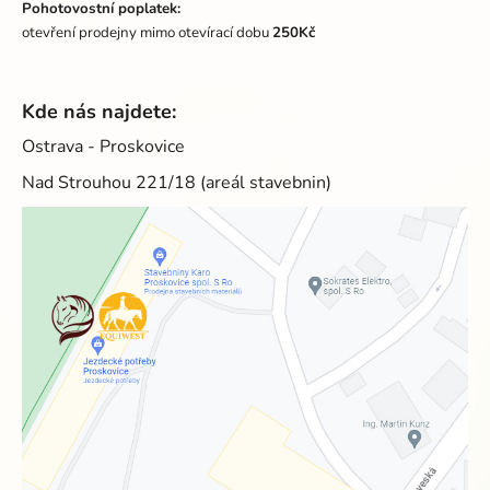
Pohotovostní poplatek:
otevření prodejny mimo otevírací dobu
250Kč
Kde nás najdete:
Ostrava - Proskovice
Nad Strouhou 221/18 (areál stavebnin)