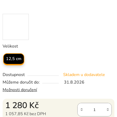
Velikost
12,5 cm
Dostupnost
Skladem u dodavatele
Můžeme doručit do:
31.8.2026
Možnosti doručení
1 280 Kč
1 057,85 Kč bez DPH