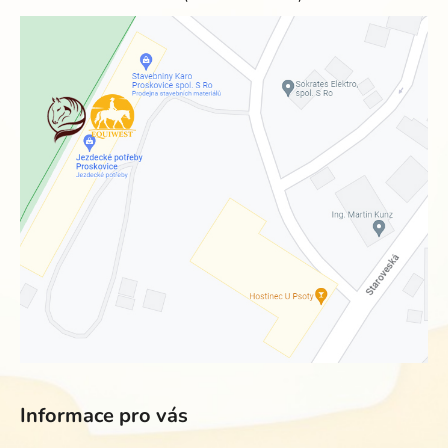
Informace pro vás