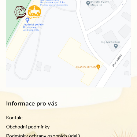
Informace pro vás
Kontakt
Obchodní podmínky
Podmínky ochrany osobních údajů