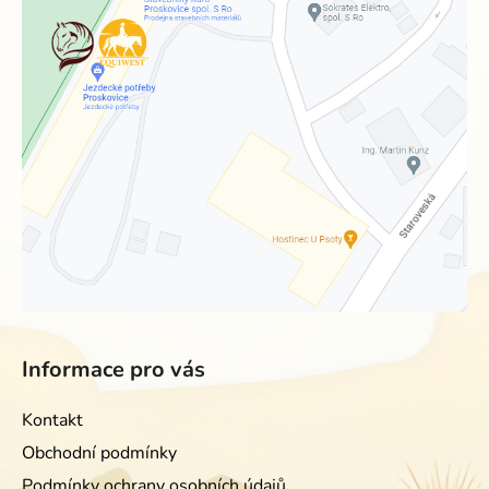
Informace pro vás
Kontakt
Obchodní podmínky
Podmínky ochrany osobních údajů