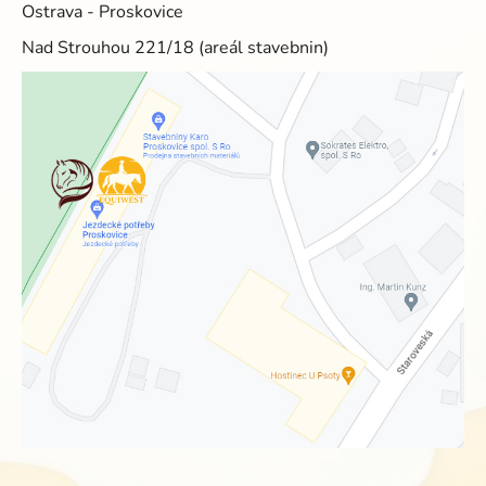
Ostrava - Proskovice
Nad Strouhou 221/18 (areál stavebnin)