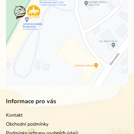
Informace pro vás
Kontakt
Obchodní podmínky
Podmínky ochrany osobních údajů