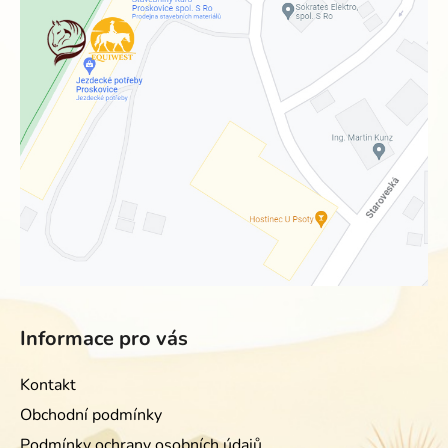
Informace pro vás
Kontakt
Obchodní podmínky
Podmínky ochrany osobních údajů