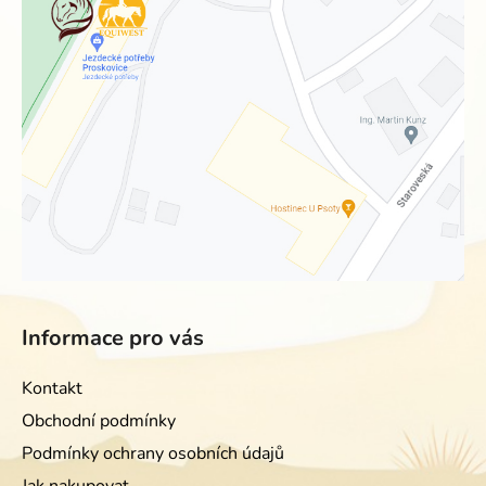
Informace pro vás
Kontakt
Obchodní podmínky
Podmínky ochrany osobních údajů