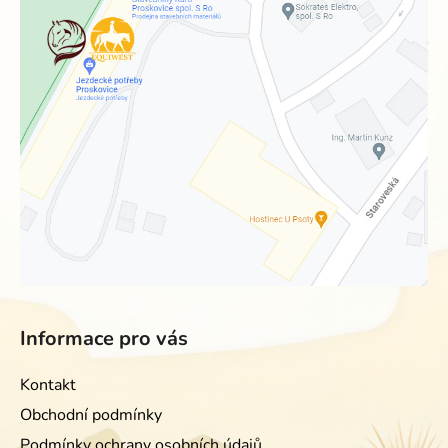
Informace pro vás
Kontakt
Obchodní podmínky
Podmínky ochrany osobních údajů