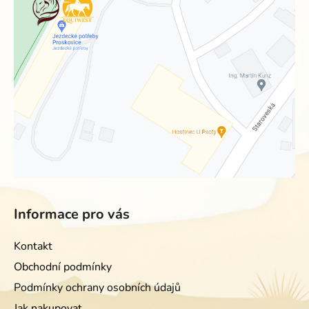
Informace pro vás
Kontakt
Obchodní podmínky
Podmínky ochrany osobních údajů
Jak nakupovat