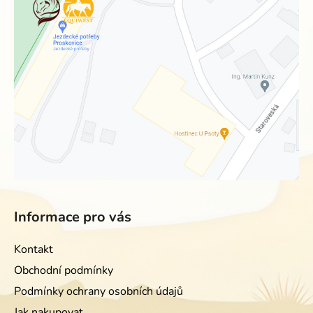
Informace pro vás
Kontakt
Obchodní podmínky
Podmínky ochrany osobních údajů
Jak nakupovat