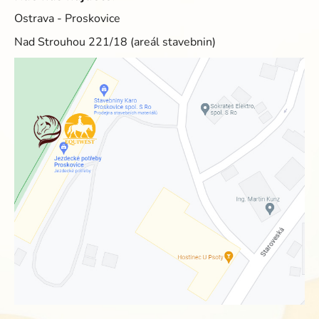
Ostrava - Proskovice
Nad Strouhou 221/18 (areál stavebnin)