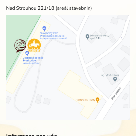
Nad Strouhou 221/18 (areál stavebnin)