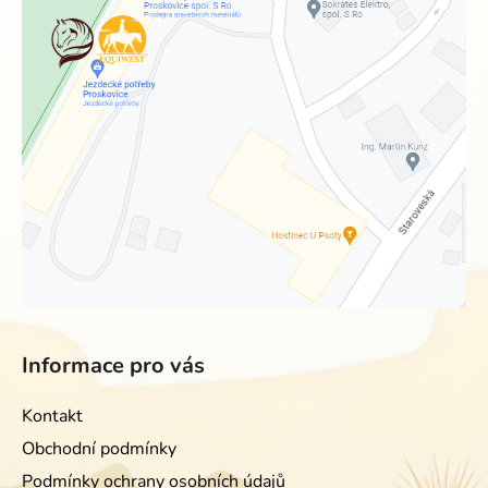
Informace pro vás
Kontakt
Obchodní podmínky
Podmínky ochrany osobních údajů