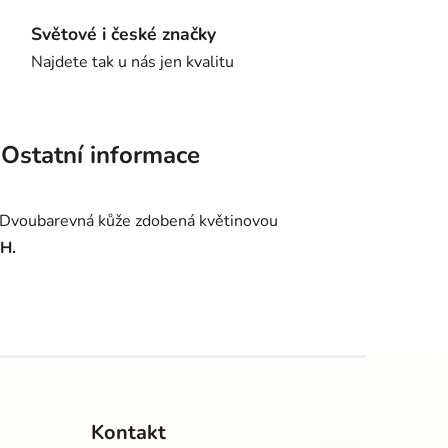
Světové i české značky
Najdete tak u nás jen kvalitu
Ostatní informace
 Dvoubarevná kůže zdobená květinovou
QH.
Kontakt