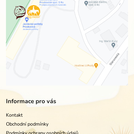
Informace pro vás
Kontakt
Obchodní podmínky
Podmínky ochrany osobních údajů