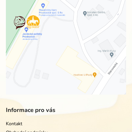
Informace pro vás
Kontakt