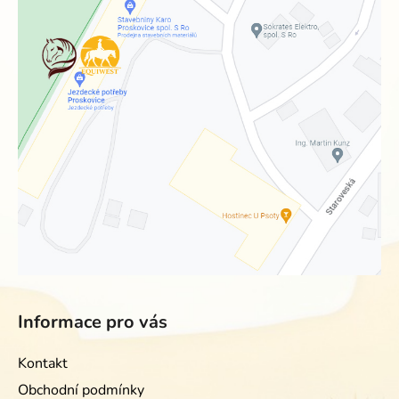
Informace pro vás
Kontakt
Obchodní podmínky