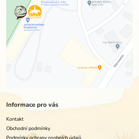
Informace pro vás
Kontakt
Obchodní podmínky
Podmínky ochrany osobních údajů