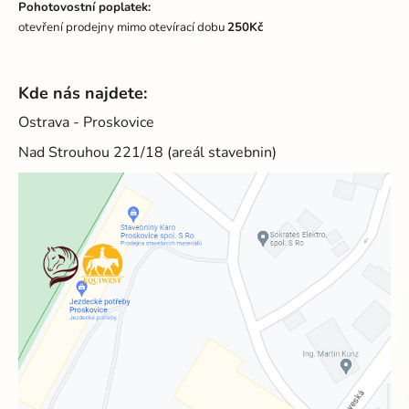
Pohotovostní poplatek:
otevření prodejny mimo otevírací dobu
250Kč
Kde nás najdete:
Ostrava - Proskovice
Nad Strouhou 221/18 (areál stavebnin)