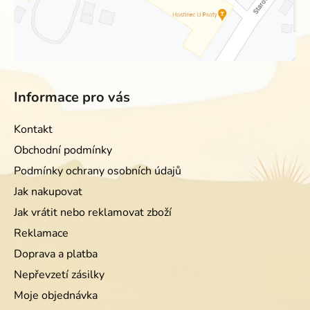
Informace pro vás
Kontakt
Obchodní podmínky
Podmínky ochrany osobních údajů
Jak nakupovat
Jak vrátit nebo reklamovat zboží
Reklamace
Doprava a platba
Nepřevzetí zásilky
Moje objednávka