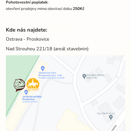
Pohotovostní poplatek:
otevření prodejny mimo otevírací dobu
250Kč
Kde nás najdete:
Ostrava - Proskovice
Nad Strouhou 221/18 (areál stavebnin)