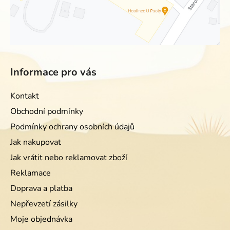
Informace pro vás
Kontakt
Obchodní podmínky
Podmínky ochrany osobních údajů
Jak nakupovat
Jak vrátit nebo reklamovat zboží
Reklamace
Doprava a platba
Nepřevzetí zásilky
Moje objednávka