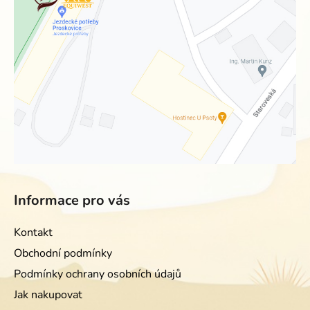
Informace pro vás
Kontakt
Obchodní podmínky
Podmínky ochrany osobních údajů
Jak nakupovat