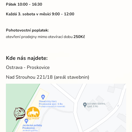
Pátek 10:00 - 16:30
Každá 3. sobota v měsíci 9:00 - 12:00
Pohotovostní poplatek:
otevření prodejny mimo otevírací dobu
250Kč
Kde nás najdete:
Ostrava - Proskovice
Nad Strouhou 221/18 (areál stavebnin)