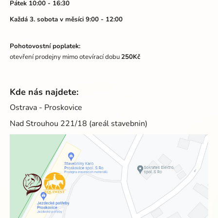
Pátek 10:00 - 16:30
Každá 3. sobota v měsíci 9:00 - 12:00
Pohotovostní poplatek:
otevření prodejny mimo otevírací dobu
250Kč
Kde nás najdete:
Ostrava - Proskovice
Nad Strouhou 221/18 (areál stavebnin)