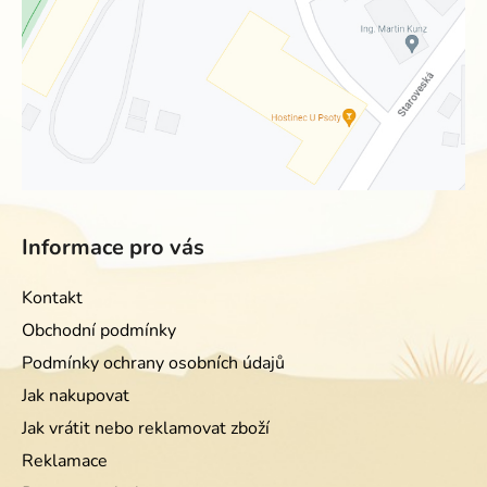
Informace pro vás
Kontakt
Obchodní podmínky
Podmínky ochrany osobních údajů
Jak nakupovat
Jak vrátit nebo reklamovat zboží
Reklamace