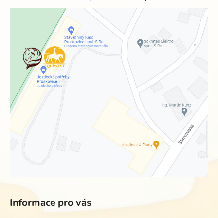
Informace pro vás