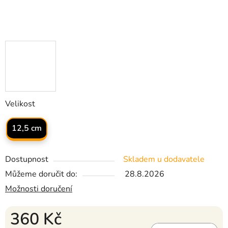
Velikost
12,5 cm
Dostupnost
Skladem u dodavatele
Můžeme doručit do:
28.8.2026
Možnosti doručení
360 Kč