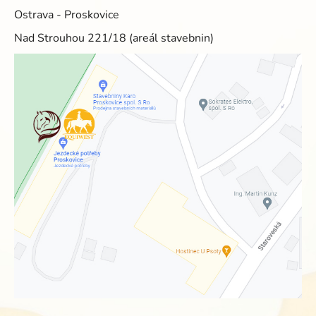
Ostrava - Proskovice
Nad Strouhou 221/18 (areál stavebnin)